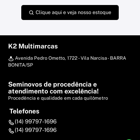
Clique aqui e veja nosso estoque
K2 Multimarcas
Avenida Pedro Ometto, 1722 - Vila Narcisa - BARRA
BONITA/SP
Seminovos de procedência e
atendimento com excelência!
Procedência e qualidade em cada quilômetro
Telefones
(14) 99797-1696
(14) 99797-1696