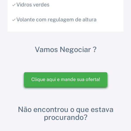
Vidros verdes
Volante com regulagem de altura
Vamos Negociar ?
Clique aqui e mande sua oferta!
Não encontrou o que estava
procurando?