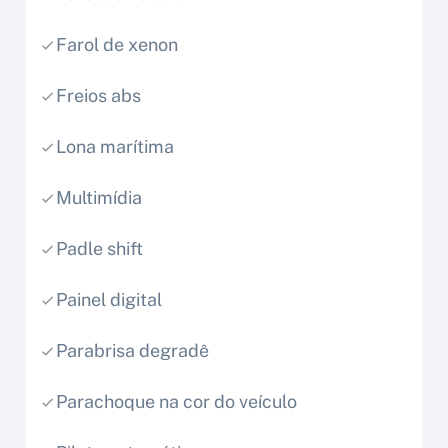
Farol de xenon
Freios abs
Lona marítima
Multimídia
Padle shift
Painel digital
Parabrisa degradê
Parachoque na cor do veículo