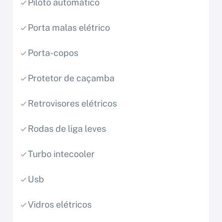
Piloto automático
Porta malas elétrico
Porta-copos
Protetor de caçamba
Retrovisores elétricos
Rodas de liga leves
Turbo intecooler
Usb
Vidros elétricos