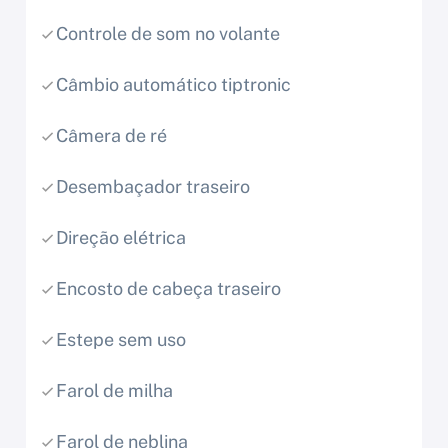
Controle de som no volante
Câmbio automático tiptronic
Câmera de ré
Desembaçador traseiro
Direção elétrica
Encosto de cabeça traseiro
Estepe sem uso
Farol de milha
Farol de neblina