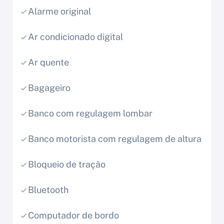
Alarme original
Ar condicionado digital
Ar quente
Bagageiro
Banco com regulagem lombar
Banco motorista com regulagem de altura
Bloqueio de tração
Bluetooth
Computador de bordo