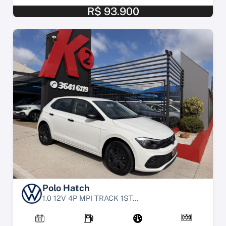
R$ 93.900
Polo Hatch
1.0 12V 4P MPI TRACK 1ST...