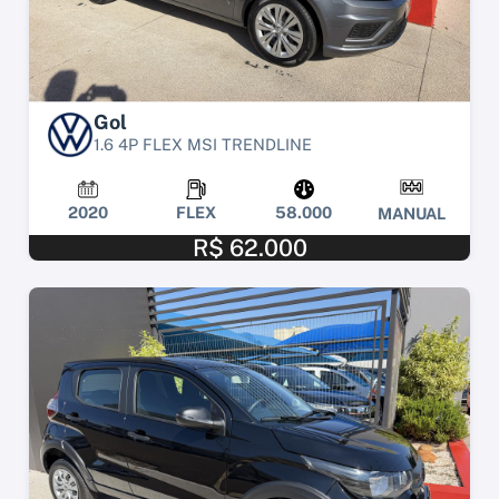
Gol
1.6 4P FLEX MSI TRENDLINE
2020
FLEX
58.000
MANUAL
R$ 62.000