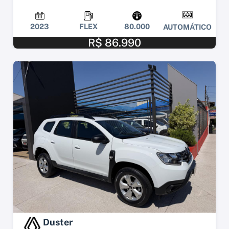
2023
FLEX
80.000
AUTOMÁTICO
R$ 86.990
Duster