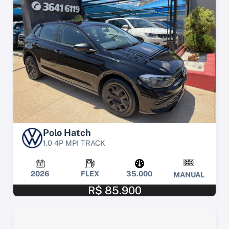
Polo Hatch
1.0 4P MPI TRACK
2026
FLEX
35.000
MANUAL
R$ 85.900