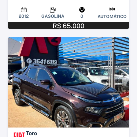
2012
GASOLINA
0
AUTOMÁTICO
R$ 65.000
Toro