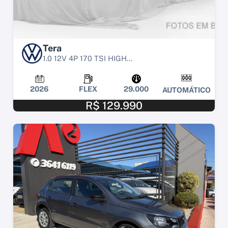
Tera
1.0 12V 4P 170 TSI HIGH...
2026
FLEX
29.000
AUTOMÁTICO
R$ 129.990