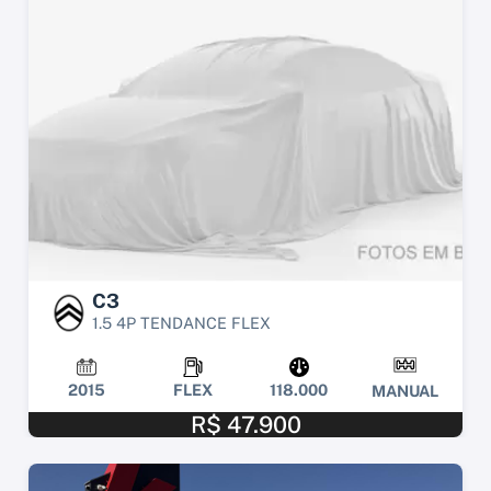
C3
1.5 4P TENDANCE FLEX
2015
FLEX
118.000
MANUAL
R$ 47.900