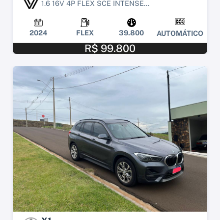
1.6 16V 4P FLEX SCE INTENSE...
2024
FLEX
39.800
AUTOMÁTICO
R$ 99.800