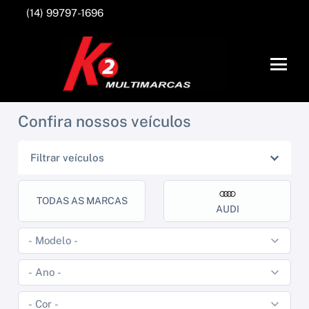
(14) 99797-1696
Confira nossos veículos
Filtrar veículos
TODAS AS MARCAS
AUDI