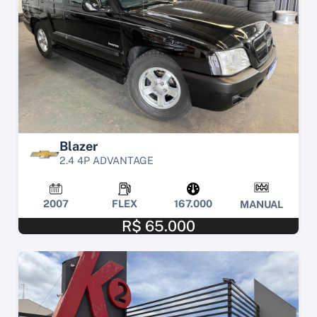
Blazer
2.4 4P ADVANTAGE
2007
FLEX
167.000
MANUAL
R$ 65.000