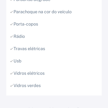
Parachoque na cor do veículo
Porta-copos
Rádio
Travas elétricas
Usb
Vidros elétricos
Vidros verdes